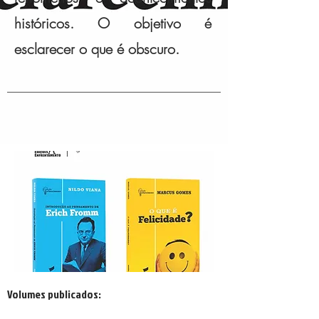
históricos. O objetivo é
esclarecer o que é obscuro.
Volumes publicados: