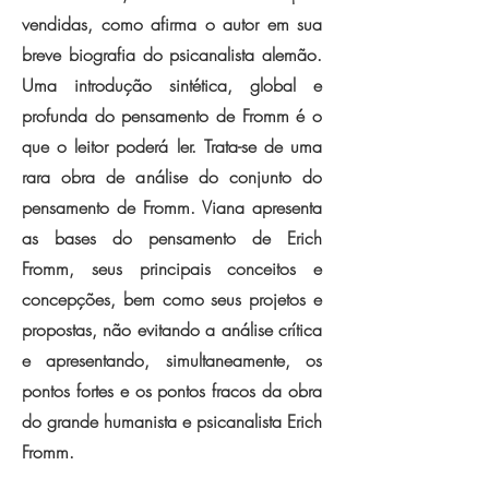
vendidas, como afirma o autor em sua
breve biografia do psicanalista alemão.
Uma introdução sintética, global e
profunda do pensamento de Fromm é o
que o leitor poderá ler. Trata-se de uma
rara obra de análise do conjunto do
pensamento de Fromm. Viana apresenta
as bases do pensamento de Erich
Fromm, seus principais conceitos e
concepções, bem como seus projetos e
propostas, não evitando a análise crítica
e apresentando, simultaneamente, os
pontos fortes e os pontos fracos da obra
do grande humanista e psicanalista Erich
Fromm.