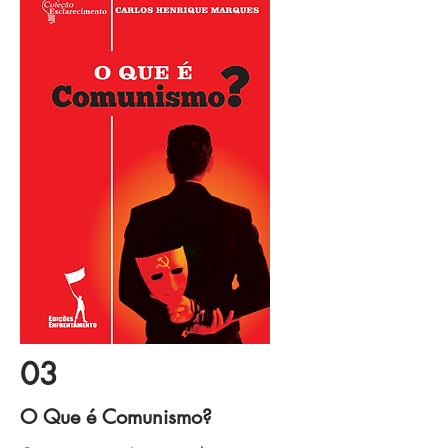
03
O Que é Comunismo?