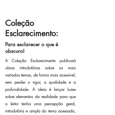
Coleção
Esclarecimento:
Para esclarecer o que é
obscuro!
A Coleção Esclarecimento publicará
obras introdutórias sobre os mais
variados temas, de forma mais acessível,
sem perder o rigor, a qualidade e a
profundidade. A ideia é lançar luzes
sobre elementos da realidade para que
o leitor tenha uma percepção geral,
introdutória e ampla do tema acessado,