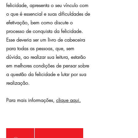
felicidade, apresenta o seu vínculo com
o que é essencial e suas dificuldades de
efetivação, bem como discute o
processo de conquista da felicidade.
Esse deveria ser um livro de cabeceira
para todas as pessoas, que, sem
dúvida, ao realizar sua leitura, estarão
em melhores condições de pensar sobre
a questão da felicidade e lutar por sua
realização.
Para mais informações,
clique aqui.