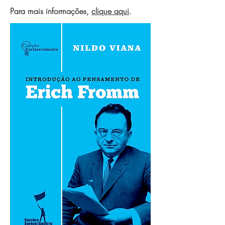
Para mais informações,
clique aqui
.